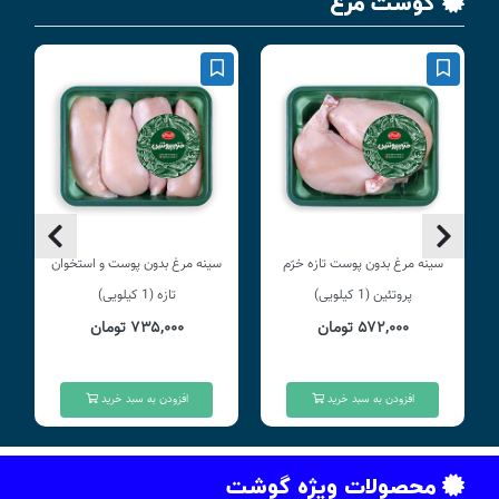
گوشت مرغ
سینه مرغ بدون پوست تازه خرّم
سینه مرغ بدون پوست و استخوان
پروتئین (1 کیلویی)
تازه (1 کیلویی)
۵۷۲,۰۰۰ تومان
۷۳۵,۰۰۰ تومان
افزودن به سبد خرید
افزودن به سبد خرید
محصولات ویژه گوشت