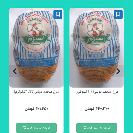
موجود 2 عدد
موجود 1 عدد
مرغ منجمد دولتی(1.7کیلوگرم)
مرغ منجمد دولتی(1.55کیلوگرم)
۴۴۰,۳۰۰ تومان
۴۰۱,۴۵۰ تومان
افزودن به سبد خرید
افزودن به سبد خرید