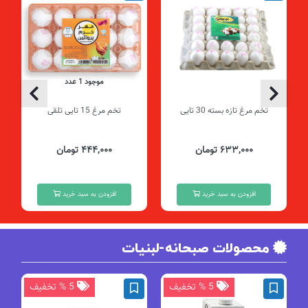
موجود 1 عدد
تخم مرغ تازه بسته 30 تایی
تخم مرغ 15 تایی تلقی
۶۳۳,۰۰۰ تومان
۴۴۴,۰۰۰ تومان
افزودن به سبد خرید
افزودن به سبد خرید
محصولات صبحانه-لبنیات
5 % تخفیف
5 % تخفیف