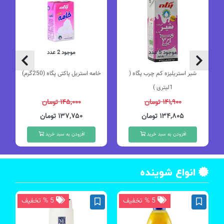
موجود 5 عدد
موجود 2 عدد
شیر استریلیزه کم چرب پگاه (
خامه استریل پاکتی پگاه (250گرم)
1لیتری )
۱۴۱,۹۰۰ تومان
۱۴۵,۰۰۰ تومان
۱۳۴,۸۰۵ تومان
۱۳۷,۷۵۰ تومان
افزودن به سبد خرید
افزودن به سبد خرید
انواع شوینده
5 % تخفیف
5 % تخفیف