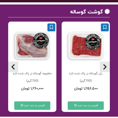
گوشت گوساله
ران گوساله نر پاک شده تازه
ماهیچه گوساله نر پاک شده تازه
(700گرم)
(700گرم)
۱,۲۵۶,۵۰۰ تومان
۱,۲۶۰,۰۰۰ تومان
افزودن به سبد خرید
افزودن به سبد خرید