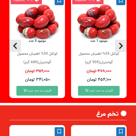
موجود 1 عدد
موجود 3 عدد
کوکتل 55% اطمینان محصول
کوکتل 55% اطمینان محصول
گوشتیران(905 گرم)
گوشتیران(680 گرم)
۴۷۸,۰۰۰ تومان
۳۵۹,۰۰۰ تومان
۴۵۴,۱۰۰ تومان
۳۴۱,۰۵۰ تومان
افزودن به سبد خرید
افزودن به سبد خرید
تخم مرغ