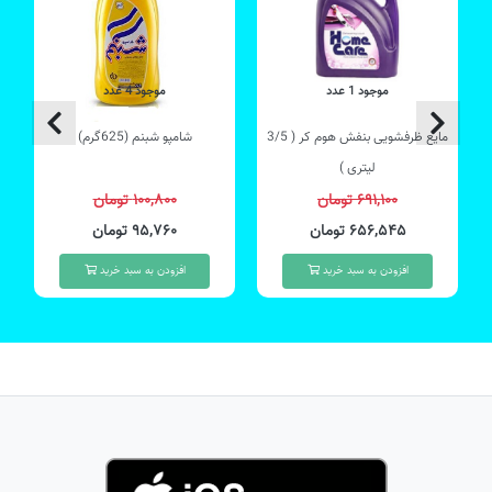
موجود 1 عدد
موجود 4 عدد
مایع ظرفشویی بنفش هوم کر ( 3/5
شامپو شبنم (625گرم)
لیتری )
۶۹۱,۱۰۰ تومان
۱۰۰,۸۰۰ تومان
۶۵۶,۵۴۵ تومان
۹۵,۷۶۰ تومان
افزودن به سبد خرید
افزودن به سبد خرید