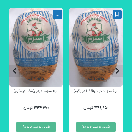
موجود 2 عدد
موجود 4 عدد
مرغ منجمد دولتی(1.35کیلوگرم)
مرغ منجمد دولتی(1.33کیلوگرم)
۳۴۹,۶۵۰ تومان
۳۴۴,۴۷۰ تومان
افزودن به سبد خرید
افزودن به سبد خرید