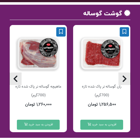
گوشت گوساله
ران گوساله نر پاک شده تازه
ماهیچه گوساله نر پاک شده تازه
(700گرم)
(700گرم)
۱,۲۵۶,۵۰۰ تومان
۱,۲۶۰,۰۰۰ تومان
افزودن به سبد خرید
افزودن به سبد خرید