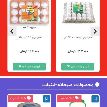
موجود 1 عدد
تخم مرغ تازه بسته 30 تایی
تخم مرغ 15 تایی تلقی
۶۳۳,۰۰۰ تومان
۴۴۴,۰۰۰ تومان
افزودن به سبد خرید
افزودن به سبد خرید
محصولات صبحانه-لبنیات
5 % تخفیف
5 % تخفیف