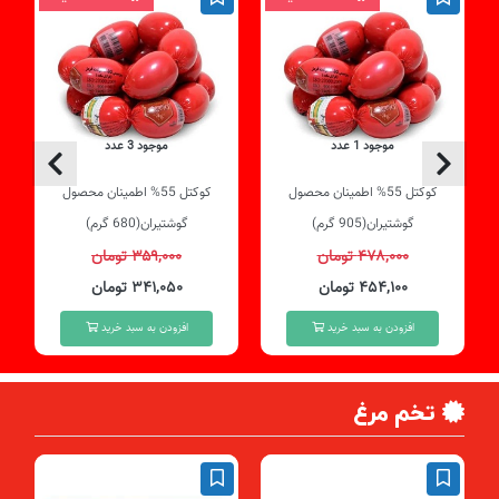
موجود 1 عدد
موجود 3 عدد
کوکتل 55% اطمینان محصول
کوکتل 55% اطمینان محصول
گوشتیران(905 گرم)
گوشتیران(680 گرم)
۴۷۸,۰۰۰ تومان
۳۵۹,۰۰۰ تومان
۴۵۴,۱۰۰ تومان
۳۴۱,۰۵۰ تومان
افزودن به سبد خرید
افزودن به سبد خرید
تخم مرغ