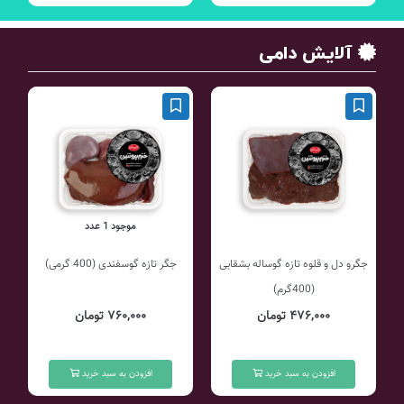
آلایش دامی
موجود 1 عدد
جگرو دل و قلوه تازه گوساله بشقابی
جگر تازه گوسفندی (400 گرمی)
(400گرم)
۴۷۶,۰۰۰ تومان
۷۶۰,۰۰۰ تومان
افزودن به سبد خرید
افزودن به سبد خرید