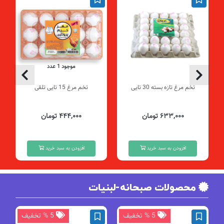
موجود 1 عدد
تخم مرغ تازه بسته 30 تایی
تخم مرغ 15 تایی تلقی
۶۳۳,۰۰۰ تومان
۴۴۴,۰۰۰ تومان
افزودن به سبد خرید
افزودن به سبد خرید
محصولات صبحانه-لبنیات
5 % تخفیف
5 % تخفیف