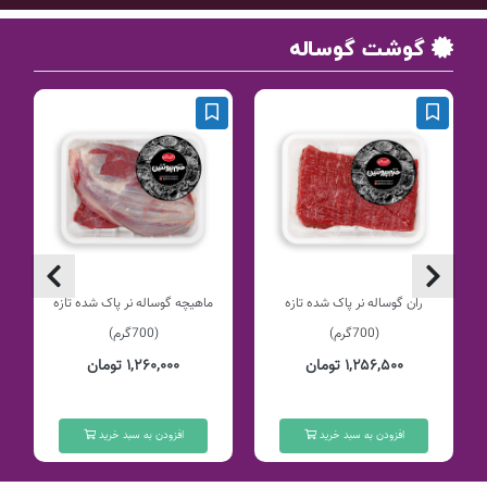
گوشت گوساله
ران گوساله نر پاک شده تازه
ماهیچه گوساله نر پاک شده تازه
(700گرم)
(700گرم)
۱,۲۵۶,۵۰۰ تومان
۱,۲۶۰,۰۰۰ تومان
افزودن به سبد خرید
افزودن به سبد خرید