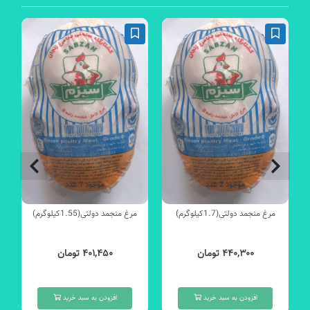
موجود 2 عدد
موجود 1 عدد
مرغ منجمد دولتی(1.7کیلوگرم)
مرغ منجمد دولتی(1.55کیلوگرم)
۴۴۰,۳۰۰ تومان
۴۰۱,۴۵۰ تومان
افزودن به سبد خرید
افزودن به سبد خرید