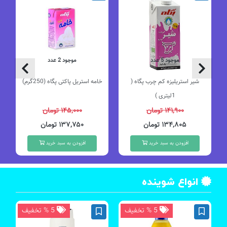
موجود 5 عدد
موجود 2 عدد
شیر استریلیزه کم چرب پگاه (
خامه استریل پاکتی پگاه (250گرم)
1لیتری )
۱۴۱,۹۰۰ تومان
۱۴۵,۰۰۰ تومان
۱۳۴,۸۰۵ تومان
۱۳۷,۷۵۰ تومان
افزودن به سبد خرید
افزودن به سبد خرید
انواع شوینده
5 % تخفیف
5 % تخفیف