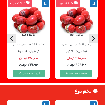
5 % تخفیف
5 % تخفیف
موجود 1 عدد
موجود 3 عدد
کوکتل 55% اطمینان محصول
کوکتل 55% اطمینان محصول
گوشتیران(905 گرم)
گوشتیران(680 گرم)
۴۷۸,۰۰۰ تومان
۳۵۹,۰۰۰ تومان
۴۵۴,۱۰۰ تومان
۳۴۱,۰۵۰ تومان
افزودن به سبد خرید
افزودن به سبد خرید
تخم مرغ