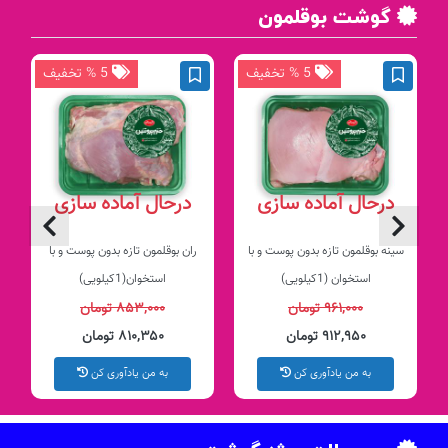
گوشت بوقلمون
5 % تخفیف
5 % تخفیف
درحال آماده سازی
درحال آماده سازی
سینه بوقلمون تازه بدون پوست و با
ران بوقلمون تازه بدون پوست و با
استخوان (1کیلویی)
استخوان(1کیلویی)
۹۶۱,۰۰۰ تومان
۸۵۳,۰۰۰ تومان
۹۱۲,۹۵۰ تومان
۸۱۰,۳۵۰ تومان
به من یادآوری کن
به من یادآوری کن