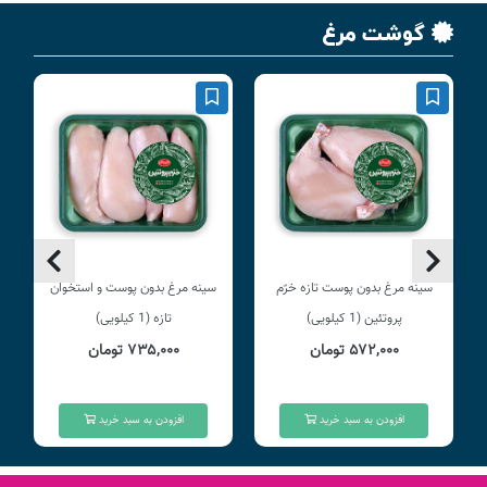
گوشت مرغ
سینه مرغ بدون پوست تازه خرّم
سینه مرغ بدون پوست و استخوان
پروتئین (1 کیلویی)
تازه (1 کیلویی)
۵۷۲,۰۰۰ تومان
۷۳۵,۰۰۰ تومان
افزودن به سبد خرید
افزودن به سبد خرید