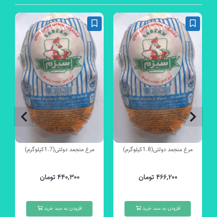
موجود 1 عدد
موجود 2 عدد
مرغ منجمد دولتی(1.8کیلوگرم)
مرغ منجمد دولتی(1.7کیلوگرم)
۴۶۶,۲۰۰ تومان
۴۴۰,۳۰۰ تومان
افزودن به سبد خرید
افزودن به سبد خرید