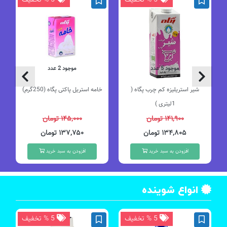
موجود 5 عدد
موجود 2 عدد
شیر استریلیزه کم چرب پگاه (
خامه استریل پاکتی پگاه (250گرم)
1لیتری )
۱۴۱,۹۰۰ تومان
۱۴۵,۰۰۰ تومان
۱۳۴,۸۰۵ تومان
۱۳۷,۷۵۰ تومان
افزودن به سبد خرید
افزودن به سبد خرید
انواع شوینده
5 % تخفیف
5 % تخفیف