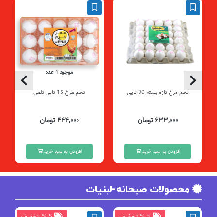
موجود 1 عدد
تخم مرغ تازه بسته 30 تایی
تخم مرغ 15 تایی تلقی
۶۳۳,۰۰۰ تومان
۴۴۴,۰۰۰ تومان
افزودن به سبد خرید
افزودن به سبد خرید
محصولات صبحانه-لبنیات
5 % تخفیف
5 % تخفیف