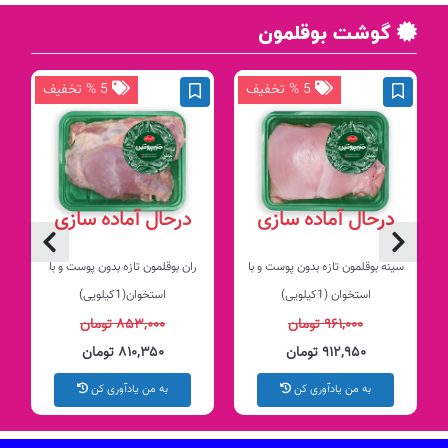
گوشت بوقلمون
5 % تخفیف
5 % تخفیف
درحال آماده سازی
درحال آماده سازی
سینه بوقلمون تازه بدون پوست و با
ران بوقلمون تازه بدون پوست و با
استخوان (1کیلویی)
استخوان(1کیلویی)
۹۶۱,۰۰۰ تومان
۸۵۳,۰۰۰ تومان
۹۱۲,۹۵۰ تومان
۸۱۰,۳۵۰ تومان
به من یادآوری کن
به من یادآوری کن