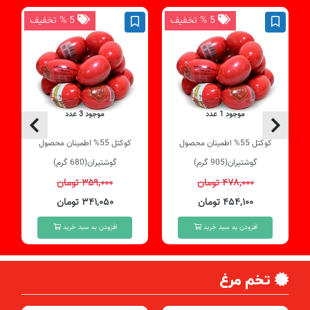
5 % تخفیف
5 % تخفیف
موجود 1 عدد
موجود 3 عدد
کوکتل 55% اطمینان محصول
کوکتل 55% اطمینان محصول
گوشتیران(905 گرم)
گوشتیران(680 گرم)
۴۷۸,۰۰۰ تومان
۳۵۹,۰۰۰ تومان
۴۵۴,۱۰۰ تومان
۳۴۱,۰۵۰ تومان
افزودن به سبد خرید
افزودن به سبد خرید
تخم مرغ