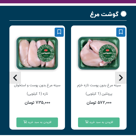
گوشت مرغ
سینه مرغ بدون پوست تازه خرّم
سینه مرغ بدون پوست و استخوان
پروتئین (1 کیلویی)
تازه (1 کیلویی)
۵۷۲,۰۰۰ تومان
۷۳۵,۰۰۰ تومان
افزودن به سبد خرید
افزودن به سبد خرید