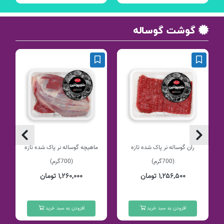
گوشت گوساله
ران گوساله نر پاک شده تازه
ماهیچه گوساله نر پاک شده تازه
(700گرم)
(700گرم)
۱,۲۵۶,۵۰۰ تومان
۱,۲۶۰,۰۰۰ تومان
افزودن به سبد خرید
افزودن به سبد خرید