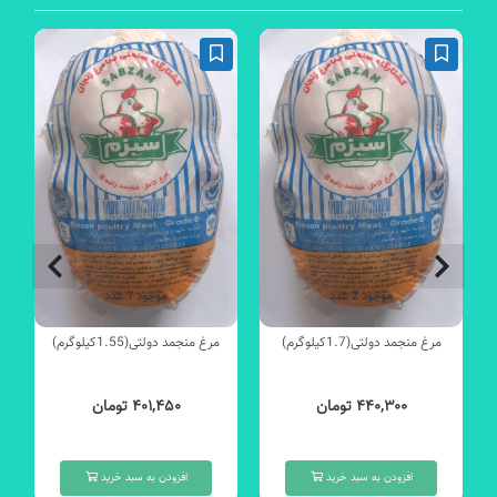
موجود 2 عدد
موجود 1 عدد
مرغ منجمد دولتی(1.7کیلوگرم)
مرغ منجمد دولتی(1.55کیلوگرم)
۴۴۰,۳۰۰ تومان
۴۰۱,۴۵۰ تومان
افزودن به سبد خرید
افزودن به سبد خرید