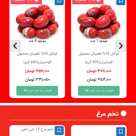
موجود 1 عدد
موجود 3 عدد
کوکتل 55% اطمینان محصول
کوکتل 55% اطمینان محصول
گوشتیران(905 گرم)
گوشتیران(680 گرم)
۴۷۸,۰۰۰ تومان
۳۵۹,۰۰۰ تومان
۴۵۴,۱۰۰ تومان
۳۴۱,۰۵۰ تومان
افزودن به سبد خرید
افزودن به سبد خرید
تخم مرغ
موجود 1 عدد
تخم مرغ 15 تایی تلقی