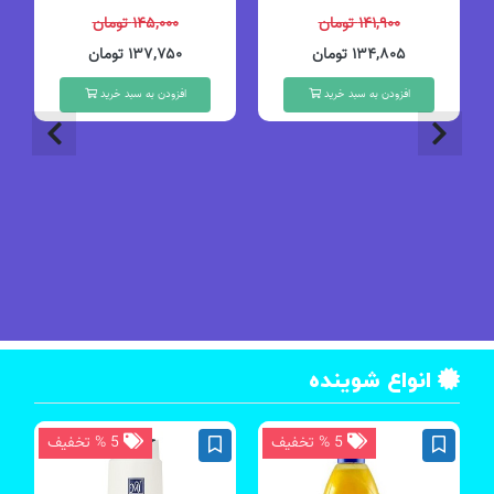
۱۴۱,۹۰۰ تومان
۱۴۵,۰۰۰ تومان
۱۳۴,۸۰۵ تومان
۱۳۷,۷۵۰ تومان
افزودن به سبد خرید
افزودن به سبد خرید
انواع شوینده
5 % تخفیف
5 % تخفیف