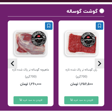
گوشت گوساله
ران گوساله نر پاک شده تازه
ماهیچه گوساله نر پاک شده تازه
(700گرم)
(700گرم)
۱,۲۵۶,۵۰۰ تومان
۱,۲۶۰,۰۰۰ تومان
افزودن به سبد خرید
افزودن به سبد خرید