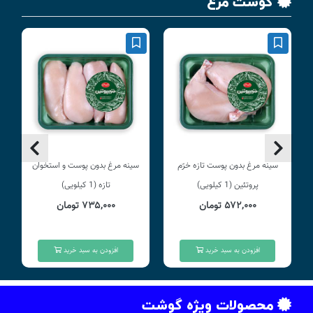
گوشت مرغ
سینه مرغ بدون پوست تازه خرّم
سینه مرغ بدون پوست و استخوان
پروتئین (1 کیلویی)
تازه (1 کیلویی)
۵۷۲,۰۰۰ تومان
۷۳۵,۰۰۰ تومان
افزودن به سبد خرید
افزودن به سبد خرید
محصولات ویژه گوشت