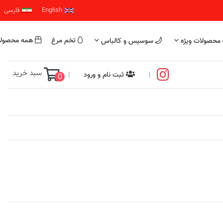
English
فارسی
تخم مرغ
همه محصول
محصولات ویژه
سوسیس و کالباس
سبد خرید
|
ثبت نام و ورود
|
0