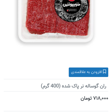
افزودن به علاقمندی
ران گوساله نر پاک شده (400 گرم)
۷۱۸,۰۰۰ تومان