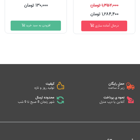
۱,۳۵۲,۰۰۰ تومان
۱۳۰,۰۰۰ تومان
۱,۲۸۴,۴۰۰ تومان
درحال آماده سازی
افزودن به سبد خرید
حمل رایگان
کیفیت
زیر 2 ساعت
تولید روز و تازه
نحوه ی پرداخت
محدوده ارسال
آنلاین یا درب منزل
شهر زنجان 8 صبح تا 9 شب