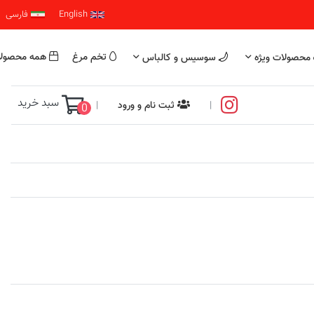
English
فارسی
تخم مرغ
همه محصول
محصولات ویژه
سوسیس و کالباس
سبد خرید
|
ثبت نام و ورود
|
0