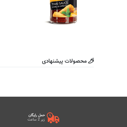
محصولات پیشنهادی
حمل رایگان
زیر 2 ساعت