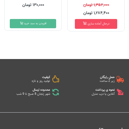
۱,۳۵۲,۰۰۰ تومان
۱۳۰,۰۰۰ تومان
۱,۲۸۴,۴۰۰ تومان
درحال آماده سازی
افزودن به سبد خرید
حمل رایگان
کیفیت
زیر 2 ساعت
تولید روز و تازه
نحوه ی پرداخت
محدوده ارسال
آنلاین یا درب منزل
شهر زنجان 8 صبح تا 9 شب