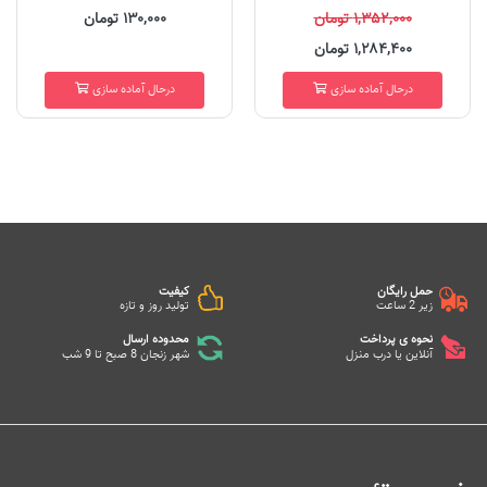
۱,۳۵۲,۰۰۰ تومان
۱۳۰,۰۰۰ تومان
۱,۲۸۴,۴۰۰ تومان
درحال آماده سازی
درحال آماده سازی
حمل رایگان
کیفیت
زیر 2 ساعت
تولید روز و تازه
نحوه ی پرداخت
محدوده ارسال
آنلاین یا درب منزل
شهر زنجان 8 صبح تا 9 شب