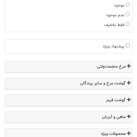
موجود
عدم موجود
فقط تخفیف
پیشنهاد ویژه
مرغ منجمددولتی
گوشت مرغ و سایر پرندگان
گوشت قرمز
ماهی و آبزیان
محصولات ویژه