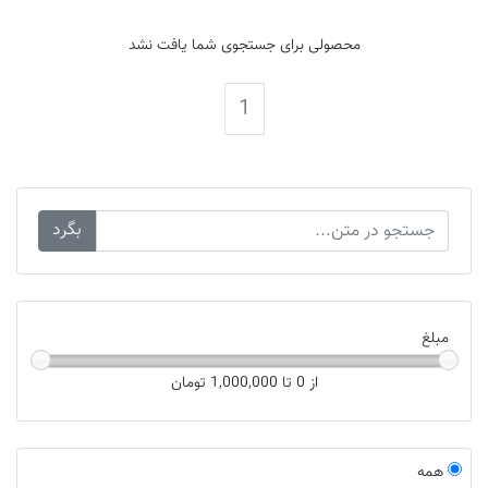
محصولی برای جستجوی شما یافت نشد
1
بگرد
مبلغ
از 0 تا 1,000,000
تومان
همه