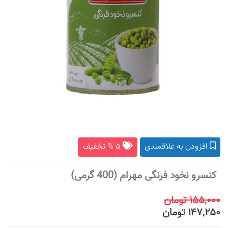
افزودن به علاقمندی
۵ % تخفیف
کنسرو نخود فرنگی مهرام (400 گرمی)
۱۵۵,۰۰۰ تومان
۱۴۷,۲۵۰ تومان