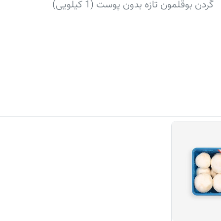
گردن بوقلمون تازه بدون پوست (1 کیلویی)