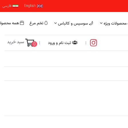
English
فارسی
تخم مرغ
همه محصول
محصولات ویژه
سوسیس و کالباس
سبد خرید
|
ثبت نام و ورود
|
0